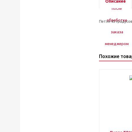
Описание
Петля 45 градусов
Похожие тов