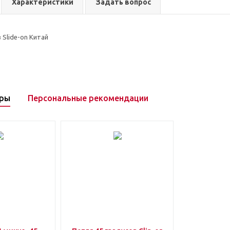
Характеристики
Задать вопрос
 Slide-on Китай
ары
Персональные рекомендации