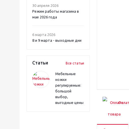
30 апреля 2026
Режим работы магазина в
мае 2026 года
6 марта 2026
8 и 9 марта - выходные дни
Статьи
Все статьи
Мебельные
ножки
регулируемые:
большой
выбор,
выгодные цены
Оплат