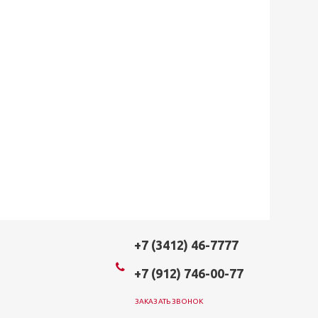
+7 (3412) 46-7777
+7 (912) 746-00-77
ЗАКАЗАТЬ ЗВОНОК