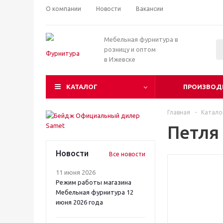
О компании
Новости
Вакансии
Мебельная фурнитура в
розницу и оптом
в Ижевске
КАТАЛОГ
ПРОИЗВОД
Главная
-
Катало
Петля 
Новости
Все новости
11 июня 2026
Режим работы магазина
Мебельная фурнитура 12
июня 2026 года