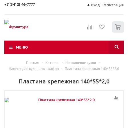
+7 (3412) 46-7777
Вход
Регистрация
0
МЕНЮ
Главная
-
Каталог
-
Наполнение кухни
-
Навесы для кухонных шкафов
-
Пластина крепежная 140*55*2,0
Пластина крепежная 140*55*2,0