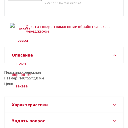
розничных магазинах
Оплата товара только после обработки заказа
менеджером
Описание
Пластина крепежная
Размер: 140*55*2,0 мм
Цинк
Характеристики
Задать вопрос