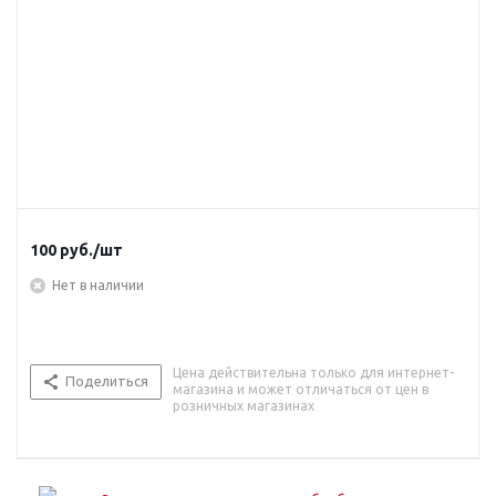
100
руб.
/шт
Нет в наличии
Цена действительна только для интернет-
Поделиться
магазина и может отличаться от цен в
розничных магазинах