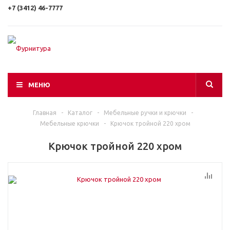
+7 (3412) 46-7777
МЕНЮ
Главная
-
Каталог
-
Мебельные ручки и крючки
-
Мебельные крючки
-
Крючок тройной 220 хром
Крючок тройной 220 хром