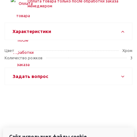
Оплата товара только после обработки заказа
менеджером
Характеристики
Цвет
Хром
Количество рожков
3
Задать вопрос
Сайт использует файлы cookie