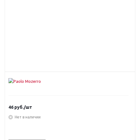
46
руб.
/шт
Нет в наличии