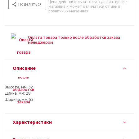
Цена действительна только для интернет-
Поделиться
магазина и может отличаться от цен в
розничных магазинах
Оплата товара только после обработки заказа
менеджером
Описание
Высота, мм: 32
Длина, мм: 28
Ширина, мм: 55
Характеристики