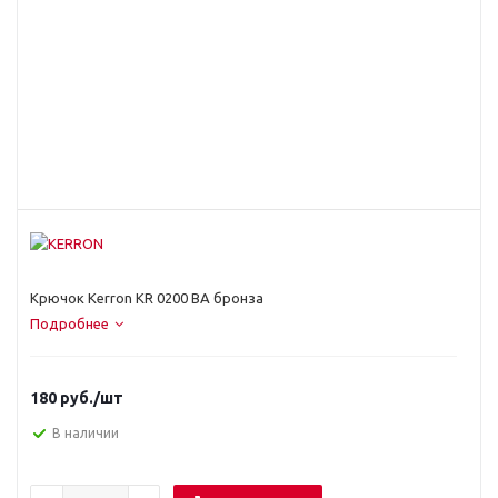
Крючок Kerron KR 0200 BA бронза
Подробнее
180
руб.
/шт
В наличии