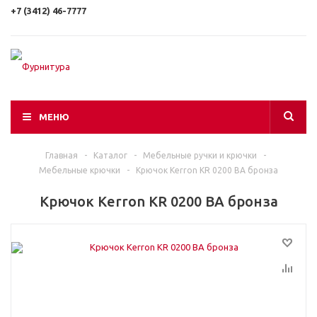
+7 (3412) 46-7777
МЕНЮ
Главная
-
Каталог
-
Мебельные ручки и крючки
-
Мебельные крючки
-
Крючок Kerron KR 0200 BA бронза
Крючок Kerron KR 0200 BA бронза