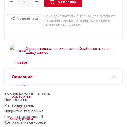
В корзину
Цена действительна только для интернет-
Поделиться
магазина и может отличаться от цен в
розничных магазинах
Оплата товара только после обработки заказа
менеджером
Описание
Крючок Kerron KR 0200 BA
Цвет: бронза
Материал: замак
Покрытие: гальваника
Количество рожков: 3
Крепление: на саморезы