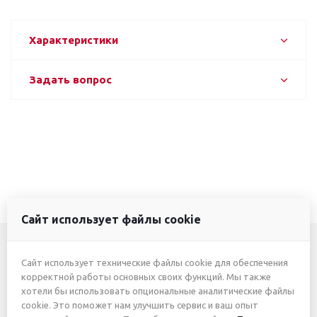
Характеристики
Задать вопрос
Сайт использует файлы cookie
Сайт использует технические файлы cookie для обеспечения
+7 (3412) 46-7777
корректной работы основных своих функций. Мы также
хотели бы использовать опциональные аналитические файлы
+7 (912) 746-00-77
cookie. Это поможет нам улучшить сервис и ваш опыт