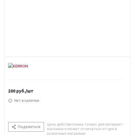
200
руб.
/шт
Нет в наличии
Цена действительна только для интернет-
Поделиться
магазина и может отличаться от цен в
розничных магазинах