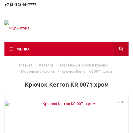
+7 (3412) 46-7777
МЕНЮ
Главная
-
Каталог
-
Мебельные ручки и крючки
-
Мебельные крючки
-
Крючок Kerron KR 0071 хром
Крючок Kerron KR 0071 хром