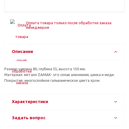
Оплата товара только после обработки заказа
менеджером
Описание
Размер ширина 80, глубина 55, высота 150 мм.
Материал: металл ZAMAK- это сплав алюминия, цинка и меди.
Покрытие: многослойное гальваническое цвета хром
Характеристики
Задать вопрос