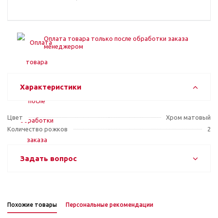
Оплата товара только после обработки заказа
менеджером
Характеристики
Цвет
Хром матовый
Количество рожков
2
Задать вопрос
Похожие товары
Персональные рекомендации