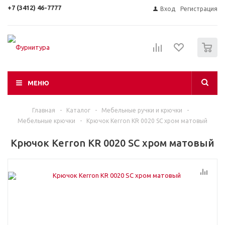
+7 (3412) 46-7777
Вход
Регистрация
0
МЕНЮ
Главная
-
Каталог
-
Мебельные ручки и крючки
-
Мебельные крючки
-
Крючок Kerron KR 0020 SC хром матовый
Крючок Kerron KR 0020 SC хром матовый