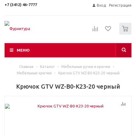
+7 (3412) 46-7777
Вход
Регистрация
0
МЕНЮ
Главная
-
Каталог
-
Мебельные ручки и крючки
-
Мебельные крючки
-
Крючок GTV WZ-B0-K23-20 черный
Крючок GTV WZ-B0-K23-20 черный