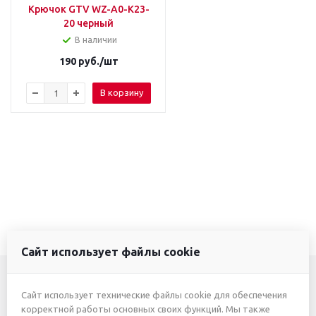
Крючок GTV WZ-A0-K23-
20 черный
В наличии
190
руб.
/шт
В корзину
Сайт использует файлы cookie
Сайт использует технические файлы cookie для обеспечения
+7 (3412) 46-7777
корректной работы основных своих функций. Мы также