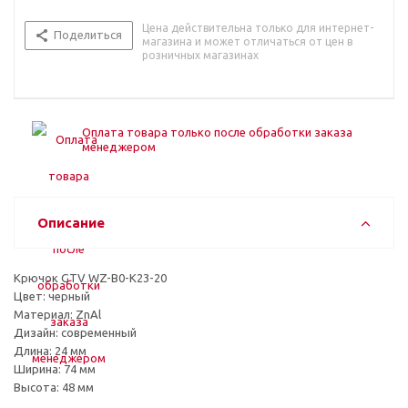
Цена действительна только для интернет-
Поделиться
магазина и может отличаться от цен в
розничных магазинах
Оплата товара только после обработки заказа
менеджером
Описание
Крючок GTV WZ-B0-K23-20
Цвет: черный
Материал: ZnAl
Дизайн: современный
Длина: 24 мм
Ширина: 74 мм
Высота: 48 мм