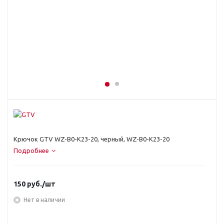
Крючок GTV WZ-B0-K23-20, черный, WZ-B0-K23-20
Подробнее
150
руб.
/шт
Нет в наличии