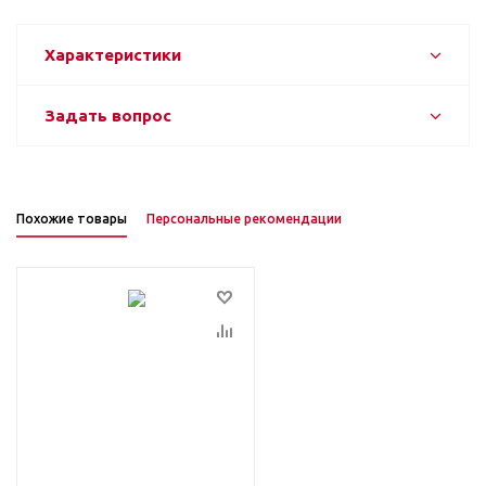
Характеристики
Задать вопрос
Похожие товары
Персональные рекомендации