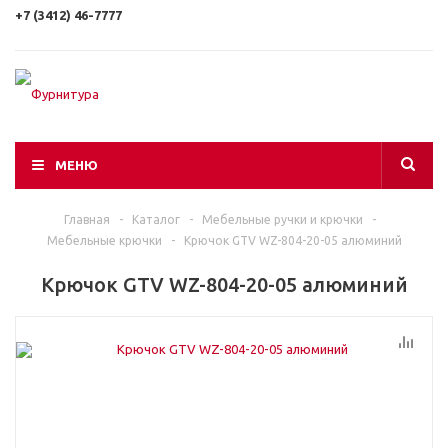
+7 (3412) 46-7777
МЕНЮ
Главная
-
Каталог
-
Мебельные ручки и крючки
-
Мебельные крючки
-
Крючок GTV WZ-804-20-05 алюминий
Крючок GTV WZ-804-20-05 алюминий