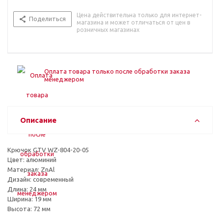
Цена действительна только для интернет-
Поделиться
магазина и может отличаться от цен в
розничных магазинах
Оплата товара только после обработки заказа
менеджером
Описание
Крючок GTV WZ-804-20-05
Цвет: алюминий
Материал: ZnAl
Дизайн: современный
Длина: 24 мм
Ширина: 19 мм
Высота: 72 мм