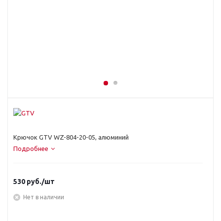
Крючок GTV WZ-804-20-05, алюминий
Подробнее
530
руб.
/шт
Нет в наличии