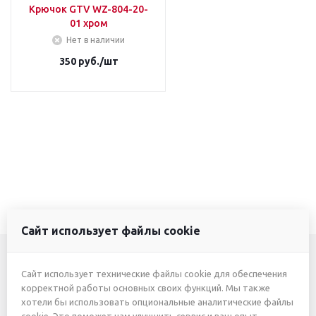
Крючок GTV WZ-804-20-
01 хром
Нет в наличии
350
руб.
/шт
Сайт использует файлы cookie
Сайт использует технические файлы cookie для обеспечения
+7 (3412) 46-7777
корректной работы основных своих функций. Мы также
хотели бы использовать опциональные аналитические файлы
+7 (912) 746-00-77