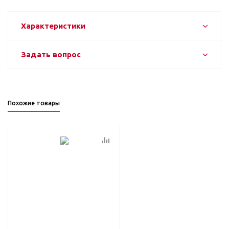
Характеристики
Задать вопрос
Похожие товары