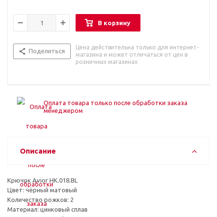
В корзину
Цена действительна только для интернет-
Поделиться
магазина и может отличаться от цен в
розничных магазинах
Оплата товара только после обработки заказа
менеджером
Описание
Крючок Avior HK.018.BL
Цвет: чёрный матовый
Количество рожков: 2
Материал: цинковый сплав