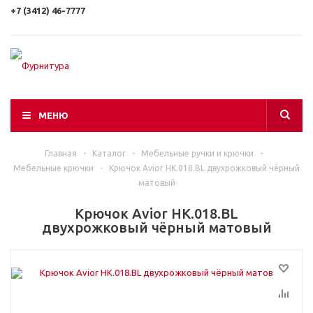
+7 (3412) 46-7777
МЕНЮ
Главная
-
Каталог
-
Мебельные ручки и крючки
-
Мебельные крючки
-
Крючок Avior HK.018.BL двухрожковый чёрный
матовый
Крючок Avior HK.018.BL
двухрожковый чёрный матовый