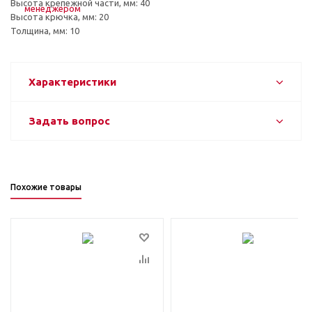
Высота крепежной части, мм: 40
Высота крючка, мм: 20
Толщина, мм: 10
Характеристики
Задать вопрос
Похожие товары