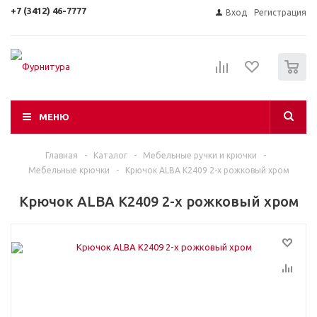
+7 (3412) 46-7777
Вход
Регистрация
0
МЕНЮ
Главная
-
Каталог
-
Мебельные ручки и крючки
-
Мебельные крючки
-
Крючок ALBA K2409 2-х рожковый хром
Крючок ALBA K2409 2-х рожковый хром