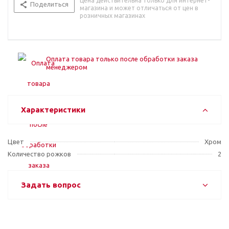
Цена действительна только для интернет-
Поделиться
магазина и может отличаться от цен в
розничных магазинах
Оплата товара только после обработки заказа
менеджером
Характеристики
Цвет
Хром
Количество рожков
2
Задать вопрос