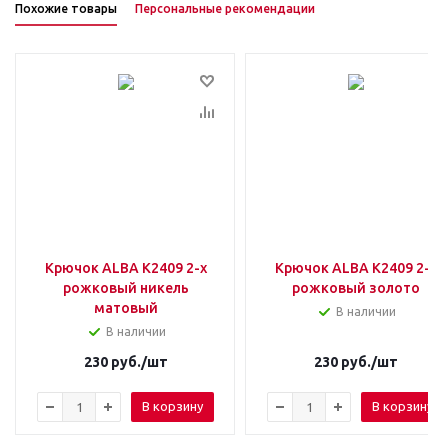
Похожие товары
Персональные рекомендации
Крючок ALBA K2409 2-х
Крючок ALBA K2409 2-х
рожковый никель
рожковый золото
матовый
В наличии
В наличии
230
руб.
/шт
230
руб.
/шт
В корзину
В корзину