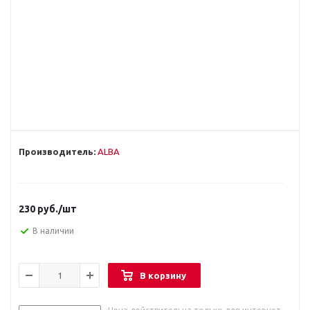
Производитель:
ALBA
230
руб.
/шт
В наличии
В корзину