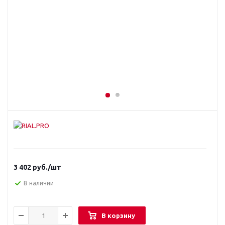
3 402
руб.
/шт
В наличии
В корзину