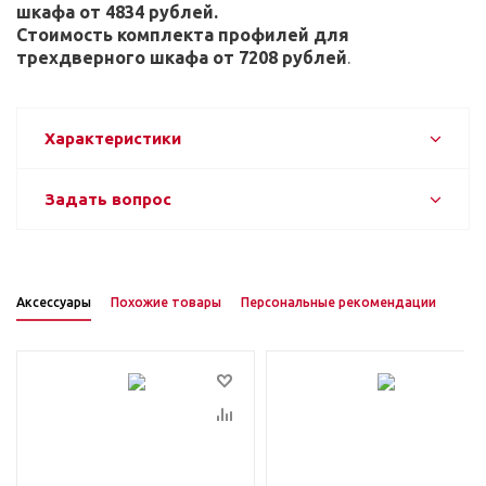
шкафа от 4834 рублей.
Стоимость комплекта профилей для
трехдверного шкафа от 7208 рублей
.
Характеристики
Задать вопрос
Аксессуары
Похожие товары
Персональные рекомендации