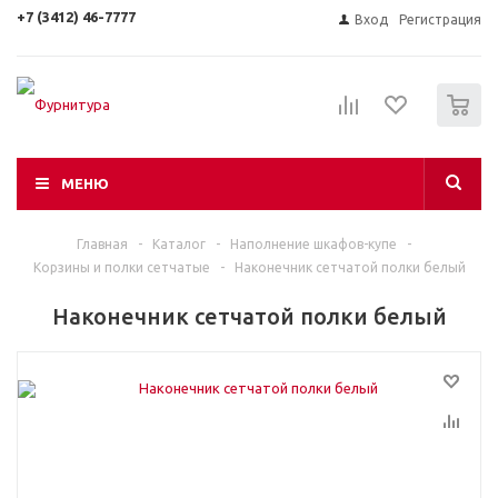
+7 (3412) 46-7777
Вход
Регистрация
0
МЕНЮ
Главная
-
Каталог
-
Наполнение шкафов-купе
-
Корзины и полки сетчатые
-
Наконечник сетчатой полки белый
Наконечник сетчатой полки белый