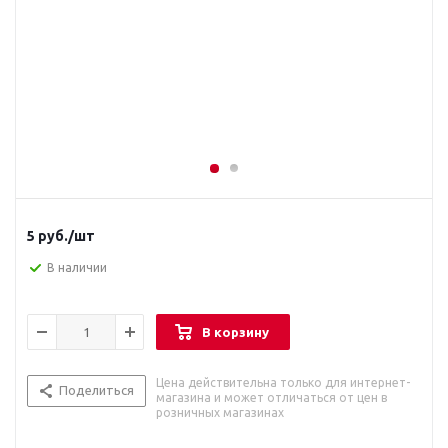
5
руб.
/шт
В наличии
В корзину
Цена действительна только для интернет-
Поделиться
магазина и может отличаться от цен в
розничных магазинах