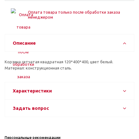
Оплата товара только после обработки заказа
менеджером
Описание
Корзина сетчатая квадратная 120*400*400, цвет белый.
Материал: конструкционная сталь.
Характеристики
Задать вопрос
Персональные рекомендации