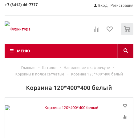
+7 (3412) 46-7777
Вход
Регистрация
0
МЕНЮ
Главная
-
Каталог
-
Наполнение шкафов-купе
-
Корзины и полки сетчатые
-
Корзина 120*400*400 белый
Корзина 120*400*400 белый