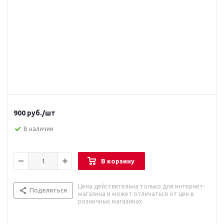
900
руб.
/шт
В наличии
В корзину
Цена действительна только для интернет-
Поделиться
магазина и может отличаться от цен в
розничных магазинах