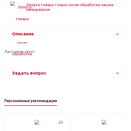
Оплата товара только после обработки заказа
менеджером
Описание
Ласточкин хвост
Задать вопрос
Персональные рекомендации