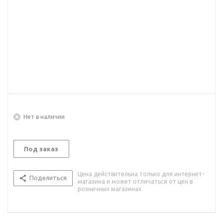
Нет в наличии
Под заказ
Цена действительна только для интернет-
Поделиться
магазина и может отличаться от цен в
розничных магазинах