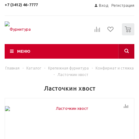
+7 (3412) 46-7777
Вход
Регистрация
0
МЕНЮ
Главная
-
Каталог
-
Крепежная фурнитура
-
Конфирмат и стяжка
-
Ласточкин хвост
Ласточкин хвост