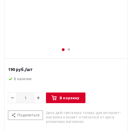
190
руб.
/шт
В наличии
В корзину
Цена действительна только для интернет-
Поделиться
магазина и может отличаться от цен в
розничных магазинах