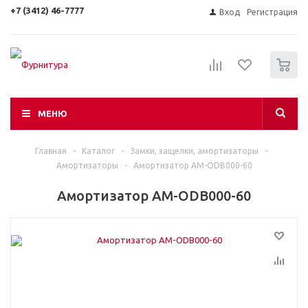
+7 (3412) 46-7777
Вход
Регистрация
0
МЕНЮ
Главная
-
Каталог
-
Замки, защелки, амортизаторы
-
Амортизаторы
-
Амортизатор AM-ODB000-60
Амортизатор AM-ODB000-60