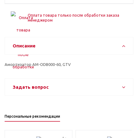
Оплата товара только после обработки заказа
менеджером
Описание
Амортизатор AM-ODB000-60, GTV
Задать вопрос
Персональные рекомендации