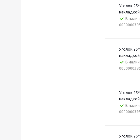
Уголок 25
накладкой 
В налич
000000039
Уголок 25
накладкой 
В налич
000000039
Уголок 25
накладкой
В налич
000000039
Уголок 25