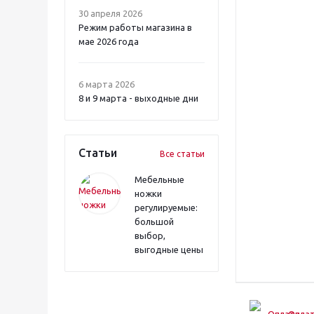
30 апреля 2026
Режим работы магазина в
мае 2026 года
6 марта 2026
8 и 9 марта - выходные дни
Статьи
Все статьи
Мебельные
ножки
регулируемые:
большой
выбор,
выгодные цены