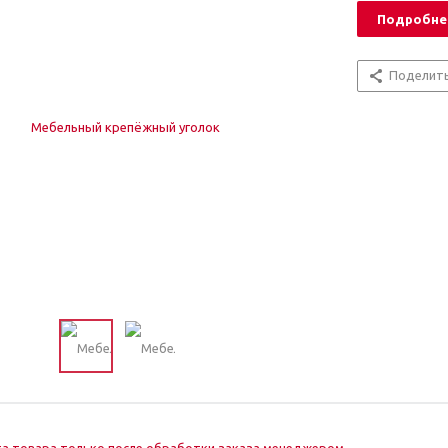
Подробне
Поделит