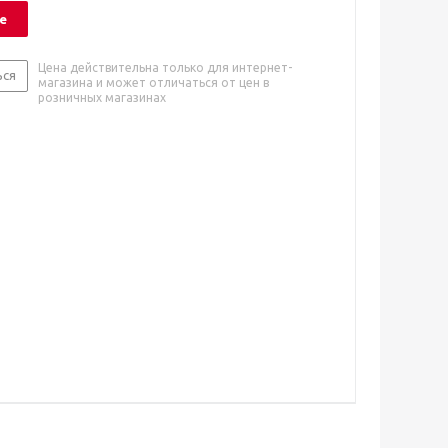
е
Цена действительна только для интернет-
ься
магазина и может отличаться от цен в
розничных магазинах