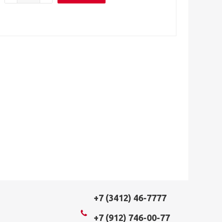
+7 (3412) 46-7777
+7 (912) 746-00-77