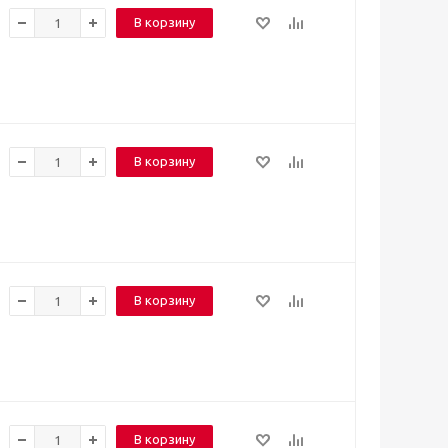
В корзину
В корзину
В корзину
В корзину