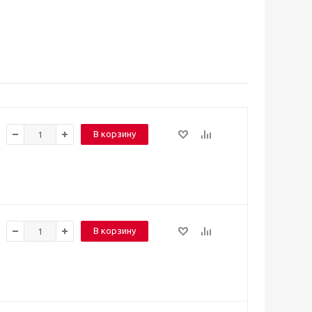
В корзину
В корзину