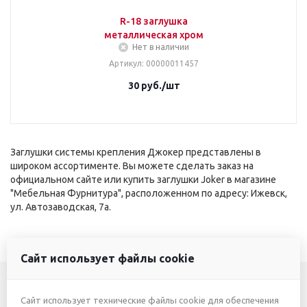
R-18 заглушка
металлическая хром
Нет в наличии
Артикул
: 00000011457
30
руб.
/шт
Заглушки системы крепления Джокер представлены в
широком ассортименте. Вы можете сделать заказ на
официальном сайте или купить заглушки Joker в магазине
"Мебельная Фурнитура", расположенном по адресу: Ижевск,
ул. Автозаводская, 7а.
Сайт использует файлы cookie
Сайт использует технические файлы cookie для обеспечения
+7 (3412) 46-7777