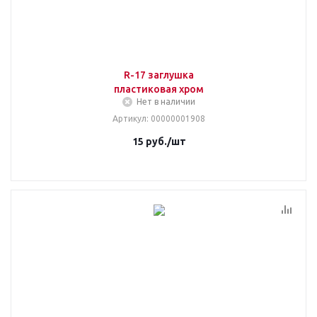
R-17 заглушка
пластиковая хром
Нет в наличии
Артикул
: 00000001908
15
руб.
/шт