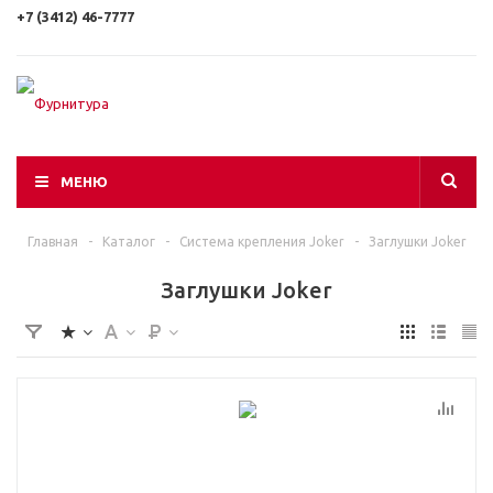
+7 (3412) 46-7777
МЕНЮ
Главная
-
Каталог
-
Система крепления Joker
-
Заглушки Joker
Заглушки Joker