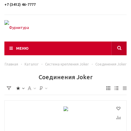
+7 (3412) 46-7777
МЕНЮ
Главная
-
Каталог
-
Система крепления Joker
-
Соединения Joker
Соединения Joker