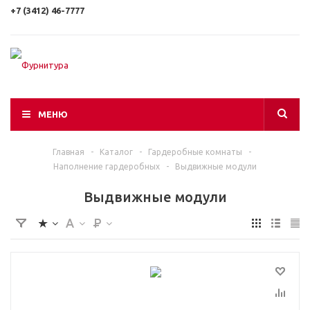
+7 (3412) 46-7777
МЕНЮ
Главная
-
Каталог
-
Гардеробные комнаты
-
Наполнение гардеробных
-
Выдвижные модули
Выдвижные модули