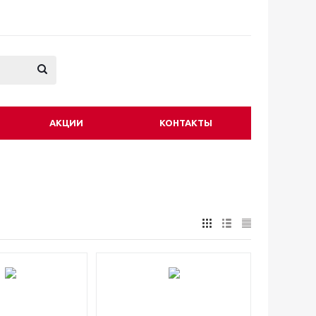
АКЦИИ
КОНТАКТЫ