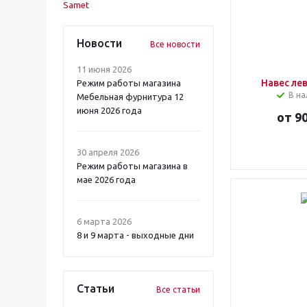
Новости
Все новости
11 июня 2026
Навес ле
Режим работы магазина
В на
Мебельная фурнитура 12
июня 2026 года
от
90
30 апреля 2026
Режим работы магазина в
мае 2026 года
6 марта 2026
8 и 9 марта - выходные дни
Статьи
Все статьи