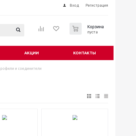
Вход
Регистрация
0
Корзина
пуста
АКЦИИ
КОНТАКТЫ
рофили и соединители