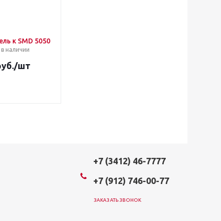
ль к SMD 5050
 в наличии
уб.
/шт
+7 (3412) 46-7777
+7 (912) 746-00-77
ЗАКАЗАТЬ ЗВОНОК