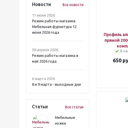
Новости
Все новости
11 июня 2026
Режим работы магазина
Мебельная фурнитура 12
июня 2026 года
Профиль а
прямой 200
комп
30 апреля 2026
В на
Режим работы магазина в
650
ру
мае 2026 года
6 марта 2026
8 и 9 марта - выходные дни
Статьи
Все статьи
Мебельные
ножки