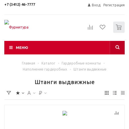
+7 (3412) 46-7777
Вход
Регистрация
0
МЕНЮ
Главная
-
Каталог
-
Гардеробные комнаты
-
Наполнение гардеробных
-
Штанги выдвижные
Штанги выдвижные