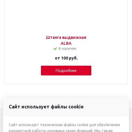
Штанга выдвижная
ALBA
В наличии
от
100 руб.
Подробнее
Сайт использует файлы cookie
Сайт использует технические файлы cookie для обеспечения
+7 (3412) 46-7777
корректной работы основных своих функций. Мы также