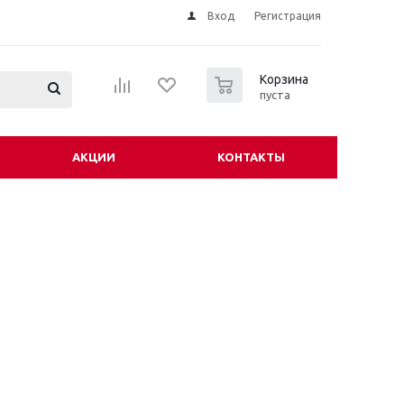
Вход
Регистрация
0
Корзина
пуста
АКЦИИ
КОНТАКТЫ