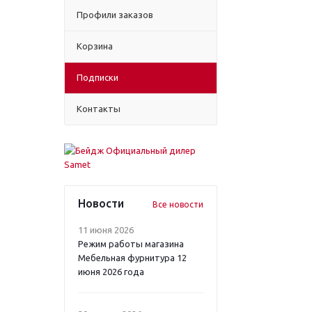
Профили заказов
Корзина
Подписки
Контакты
Новости
Все новости
11 июня 2026
Режим работы магазина
Мебельная фурнитура 12
июня 2026 года