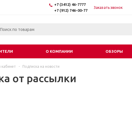
+7 (3412) 46-7777
Заказать звонок
+7 (912) 746-00-77
ИТЕЛИ
О КОМПАНИИ
ОБЗОРЫ
 кабинет
-
Подписка на новости
ка от рассылки