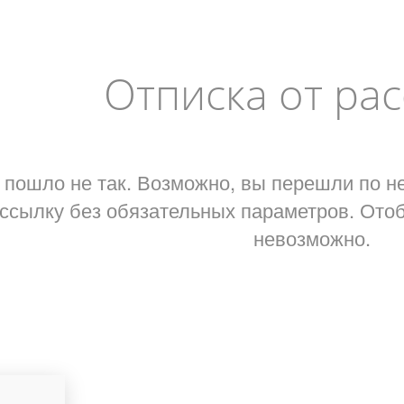
Отписка от ра
 пошло не так. Возможно, вы перешли по н
ссылку без обязательных параметров. Отоб
невозможно.