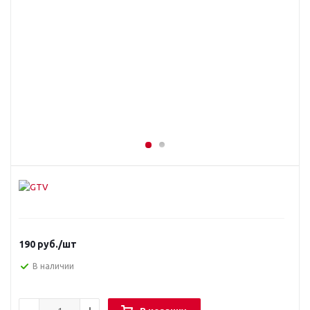
190
руб.
/шт
В наличии