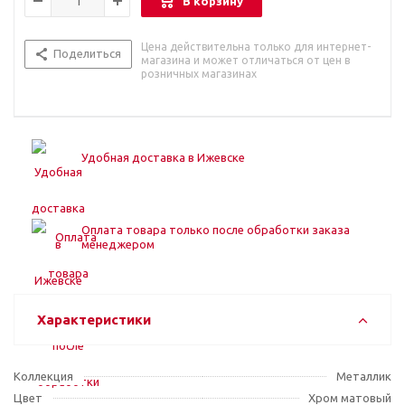
В корзину
Цена действительна только для интернет-
Поделиться
магазина и может отличаться от цен в
розничных магазинах
Удобная доставка в Ижевске
Оплата товара только после обработки заказа
менеджером
Характеристики
Коллекция
Металлик
Цвет
Хром матовый