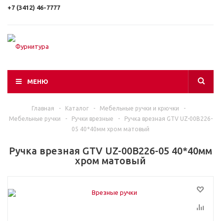
+7 (3412) 46-7777
МЕНЮ
Главная
-
Каталог
-
Мебельные ручки и крючки
-
Мебельные ручки
-
Ручки врезные
-
Ручка врезная GTV UZ-00В226-
05 40*40мм хром матовый
Ручка врезная GTV UZ-00В226-05 40*40мм
хром матовый