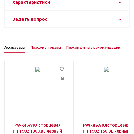
Характеристики
Задать вопрос
Аксессуары
Похожие товары
Персональные рекомендации
Ручка AVIOR торцевая
Ручка AVIOR торцевая
FH.Т902.1000.BL черный
FH.Т902.150.BL черный