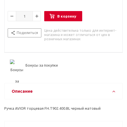
В корзину
Цена действительна только для интернет-
Поделиться
магазина и может отличаться от цен в
розничных магазинах
Бонусы за покупки
Описание
Ручка AVIOR торцевая FH.Т902.400.BL черный матовый