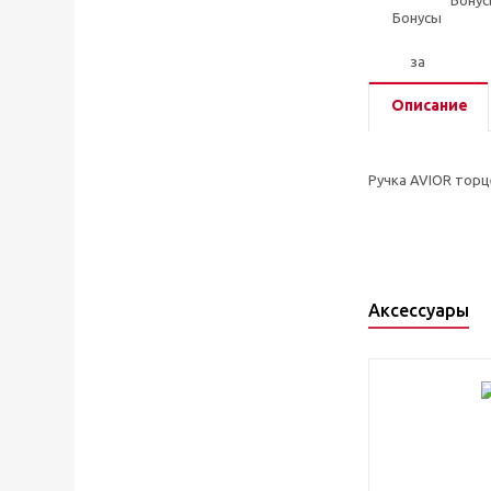
Бонус
Описание
Ручка AVIOR торц
Аксессуары