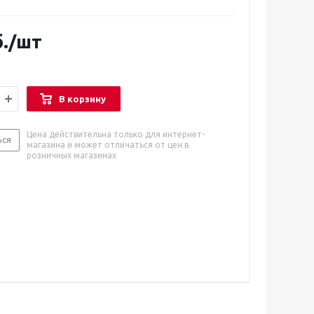
.
/шт
В корзину
Цена действительна только для интернет-
ься
магазина и может отличаться от цен в
розничных магазинах