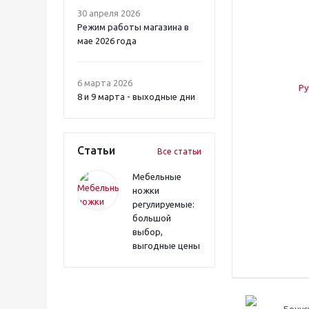
30 апреля 2026
Режим работы магазина в
мае 2026 года
6 марта 2026
8 и 9 марта - выходные дни
Статьи
Все статьи
Мебельные
ножки
регулируемые:
большой
выбор,
выгодные цены