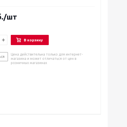
.
/шт
В корзину
Цена действительна только для интернет-
ься
магазина и может отличаться от цен в
розничных магазинах