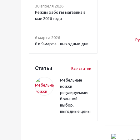
30 апреля 2026
Режим работы магазина в
мае 2026 года
6 марта 2026
8 и 9 марта - выходные дни
Статьи
Все статьи
Мебельные
ножки
регулируемые:
большой
выбор,
выгодные цены