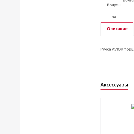
Бонус
Описание
Ручка AVIOR торц
Аксессуары