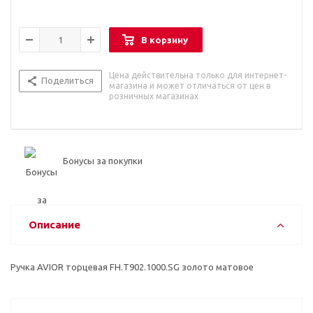
В корзину
Цена действительна только для интернет-
Поделиться
магазина и может отличаться от цен в
розничных магазинах
Бонусы за покупки
Описание
Ручка AVIOR торцевая FH.Т902.1000.SG золото матовое