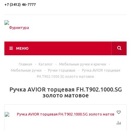
+7 (3412) 46-7777
МЕНЮ
Главная
-
Каталог
-
Мебельные ручки и крючки
-
Мебельные ручки
-
Ручки торцевые
-
Ручка AVIOR торцевая
FH.Т902.1000.SG золото матовое
Ручка AVIOR торцевая FH.Т902.1000.SG
золото матовое