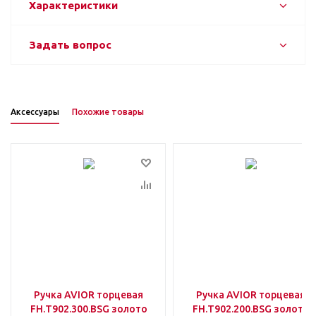
Характеристики
Задать вопрос
Аксессуары
Похожие товары
Ручка AVIOR торцевая
Ручка AVIOR торцевая
FH.Т902.300.BSG золото
FH.Т902.200.BSG золото