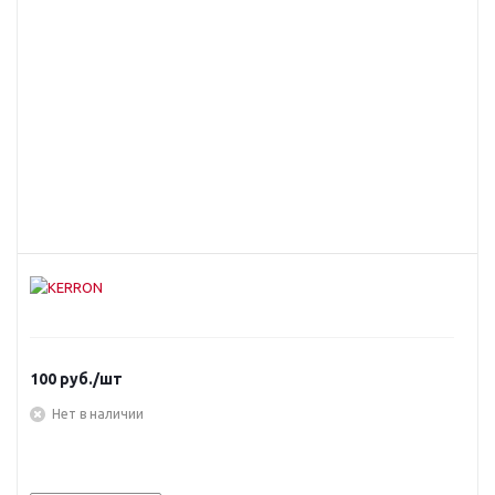
100
руб.
/шт
Нет в наличии