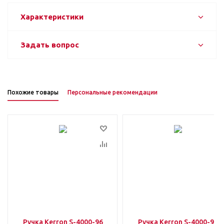
Характеристики
Задать вопрос
Похожие товары
Персональные рекомендации
Ручка Kerron S-4000-96
Ручка Kerron S-4000-96