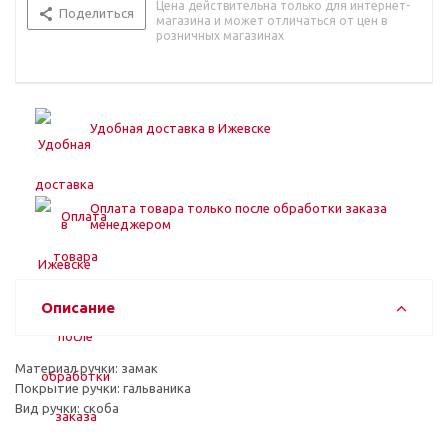
Цена действительна только для интернет-
Поделиться
магазина и может отличаться от цен в
розничных магазинах
Удобная доставка в Ижевске
Оплата товара только после обработки заказа
менеджером
Описание
Материал ручки: замак
Покрытие ручки: гальваника
Вид ручки: скоба