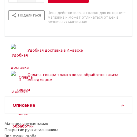
Цена действительна только для интернет-
Поделиться
магазина и может отличаться от цен в
розничных магазинах
Удобная доставка в Ижевске
Оплата товара только после обработки заказа
менеджером
Описание
Материал ручки: замак
Покрытие ручки: гальваника
Вид ручки: скоба