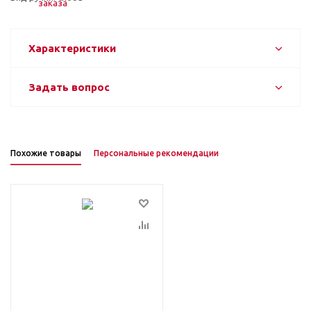
Характеристики
Задать вопрос
Похожие товары
Персональные рекомендации