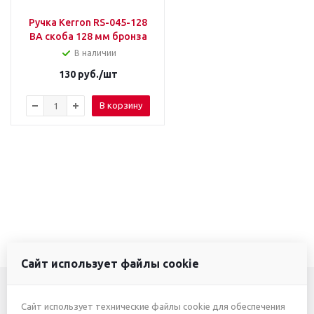
Ручка Kerron RS-045-128
BA скоба 128 мм бронза
В наличии
130
руб.
/шт
В корзину
Сайт использует файлы cookie
Сайт использует технические файлы cookie для обеспечения
+7 (3412) 46-7777