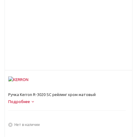
Ручка Kerron R-3020 SC рейлинг хром матовый
Подробнее
Нет в наличии