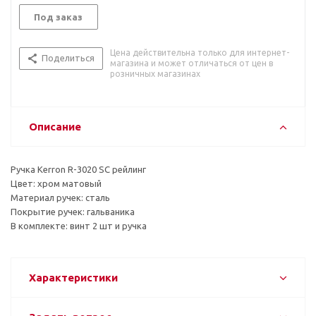
Под заказ
Цена действительна только для интернет-
Поделиться
магазина и может отличаться от цен в
розничных магазинах
Описание
Ручка Kerron R-3020 SC рейлинг
Цвет: хром матовый
Материал ручек: сталь
Покрытие ручек: гальваника
В комплекте: винт 2 шт и ручка
Характеристики