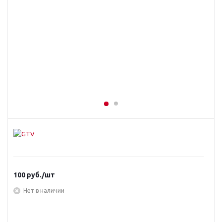
100
руб.
/шт
Нет в наличии