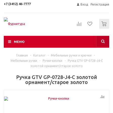
+7 (3412) 46-7777
Вход
Регистрация
0
МЕНЮ
Главная
-
Каталог
-
Мебельные ручки и крючки
-
Мебельные ручки
-
Ручки-кнопки
-
Ручка GTV GP-0728-J4-C
золотой орнамент/старое золото
Ручка GTV GP-0728-J4-C золотой
орнамент/старое золото