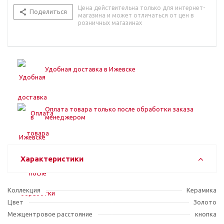
Цена действительна только для интернет-
Поделиться
магазина и может отличаться от цен в
розничных магазинах
Удобная доставка в Ижевске
Оплата товара только после обработки заказа
менеджером
Характеристики
Коллекция
Керамика
Цвет
Золото
Межцентровое расстояние
кнопка