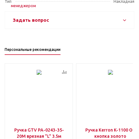
Тип
Накладная
Задать вопрос
Персональные рекомендации
Ручка GTV PA-0243-35-
Ручка Kerron K-1100 ОТ
20M врезная "L" 3.5м
кнопка золото