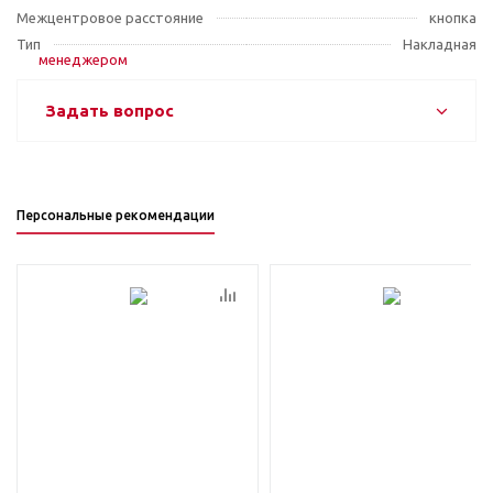
Межцентровое расстояние
кнопка
Тип
Накладная
Задать вопрос
Персональные рекомендации