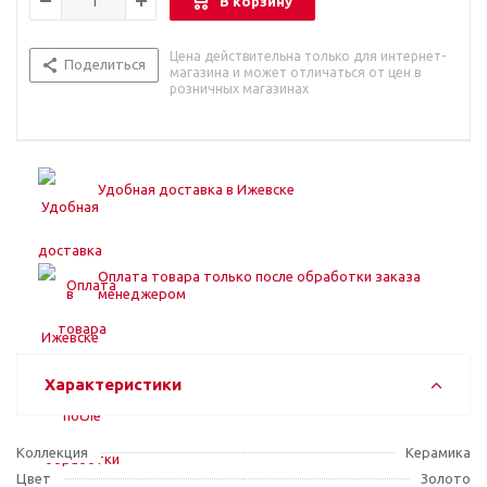
В корзину
Цена действительна только для интернет-
Поделиться
магазина и может отличаться от цен в
розничных магазинах
Удобная доставка в Ижевске
Оплата товара только после обработки заказа
менеджером
Характеристики
Коллекция
Керамика
Цвет
Золото