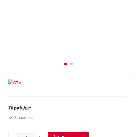
70
руб.
/шт
В наличии