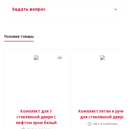
Задать вопрос
Похожие товары
Комплект для 1
Комплект петли и ручка
стеклянной двери с
для стеклянной двери
лифтом хром белый
Нет в наличии