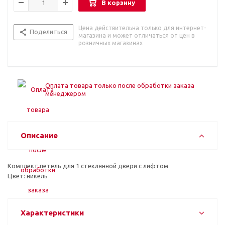
В корзину
Цена действительна только для интернет-
Поделиться
магазина и может отличаться от цен в
розничных магазинах
Оплата товара только после обработки заказа
менеджером
Описание
Комплект петель для 1 стеклянной двери с лифтом
Цвет: никель
Характеристики