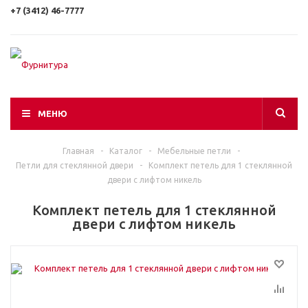
+7 (3412) 46-7777
МЕНЮ
Главная
-
Каталог
-
Мебельные петли
-
Петли для стеклянной двери
-
Комплект петель для 1 стеклянной
двери с лифтом никель
Комплект петель для 1 стеклянной
двери с лифтом никель