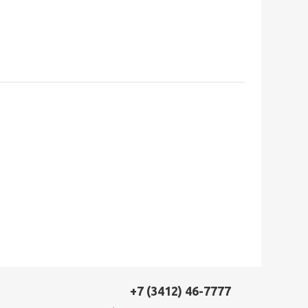
+7 (3412) 46-7777