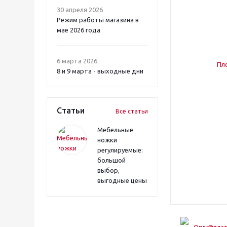
30 апреля 2026
Режим работы магазина в
мае 2026 года
6 марта 2026
8 и 9 марта - выходные дни
Статьи
Все статьи
Мебельные
ножки
регулируемые:
большой
выбор,
выгодные цены