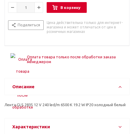
В корзину
Цена действительна только для интернет-
Поделиться
магазина и может отличаться от цен в
розничных магазинах
Оплата товара только после обработки заказа
менеджером
Описание
Лента GLS 2835 12 V 240 led/m 6500 К 19.2 W IP20 холодный белый
Характеристики