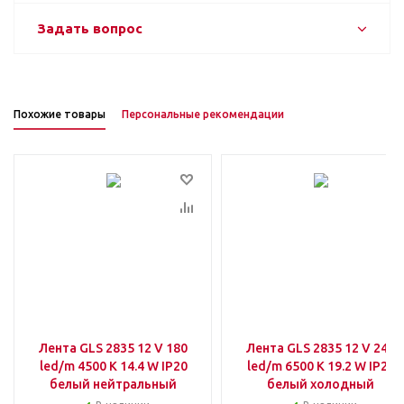
Задать вопрос
Похожие товары
Персональные рекомендации
Лента GLS 2835 12 V 180
Лента GLS 2835 12 V 240
led/m 4500 К 14.4 W IP20
led/m 6500 К 19.2 W IP20
белый нейтральный
белый холодный