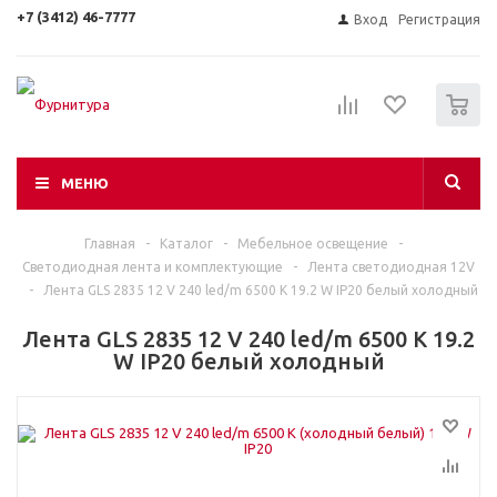
+7 (3412) 46-7777
Вход
Регистрация
0
МЕНЮ
Главная
-
Каталог
-
Мебельное освещение
-
Светодиодная лента и комплектующие
-
Лента светодиодная 12V
-
Лента GLS 2835 12 V 240 led/m 6500 К 19.2 W IP20 белый холодный
Лента GLS 2835 12 V 240 led/m 6500 К 19.2
W IP20 белый холодный