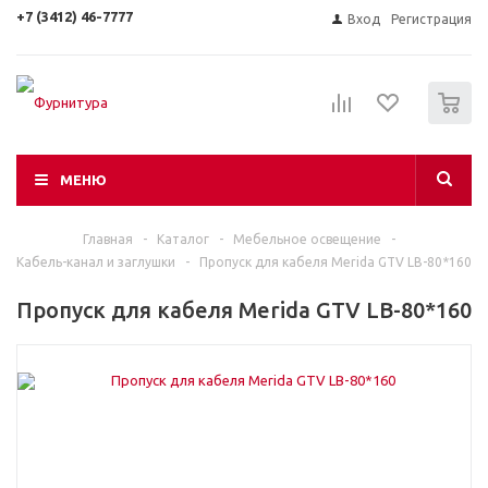
+7 (3412) 46-7777
Вход
Регистрация
0
МЕНЮ
Главная
-
Каталог
-
Мебельное освещение
-
Кабель-канал и заглушки
-
Пропуск для кабеля Merida GTV LB-80*160
Пропуск для кабеля Merida GTV LB-80*160