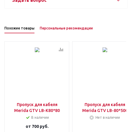
Задать вопрос
Похожие товары
Персональные рекомендации
Пропуск для кабеля
Пропуск для кабеля
Merida GTV LB-K80*80
Merida GTV LB-80*500
В наличии
Нет в наличии
от
700 руб.