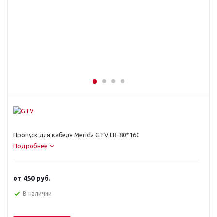
Пропуск для кабеля Merida GTV LB-80*160
Подробнее
от
450 руб.
В наличии