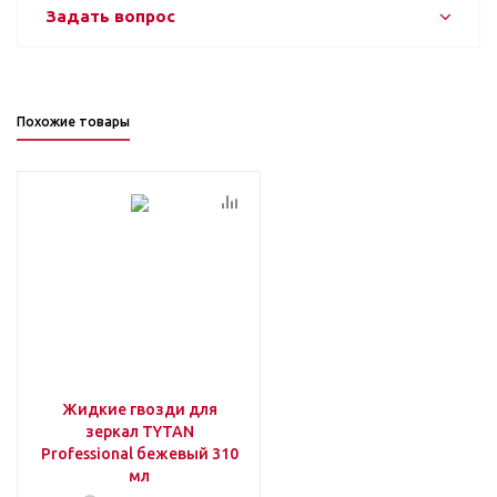
Задать вопрос
Похожие товары
Жидкие гвозди для
зеркал TYTAN
Professional бежевый 310
мл