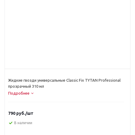
Жидкие гвозди универсальные Classic Fix TYTAN Professional
прозрачный 310 мл
Подробнее
790
руб.
/шт
В наличии