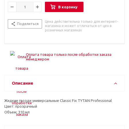
В корзину
Цена действительна только для интернет-
Поделиться
магазина и может отличаться от цен в
розничных магазинах
Оплата товара только после обработки заказа
менеджером
Описание
Жидкие гвозди универсальные Classic Fix TYTAN Professional
Цвет: прозрачный
Объем: 310 мл